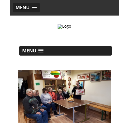
MENU
MENU