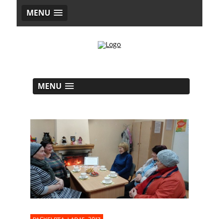
MENU
MENU