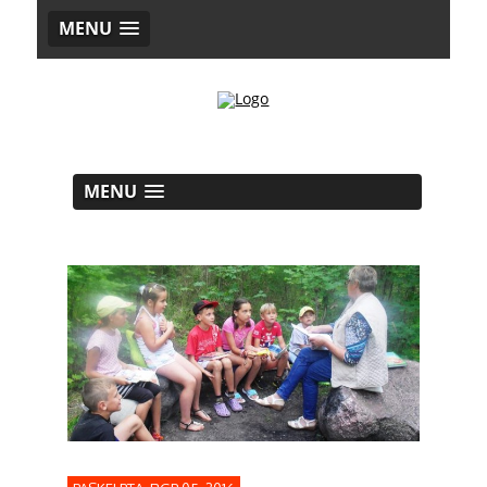
MENU
MENU