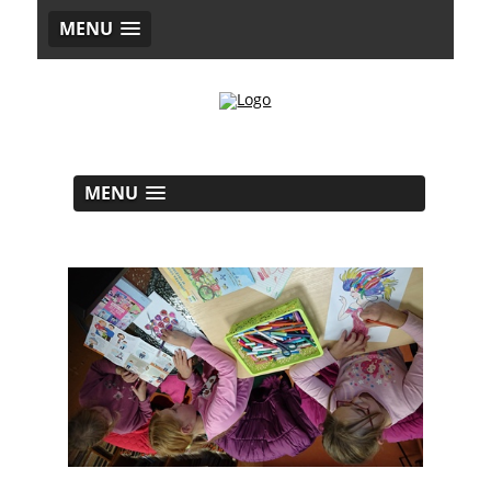
MENU
MENU