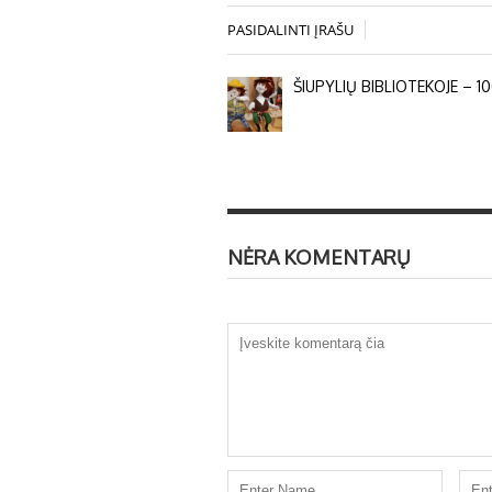
PASIDALINTI ĮRAŠU
ŠIUPYLIŲ BIBLIOTEKOJE – 10
NĖRA KOMENTARŲ